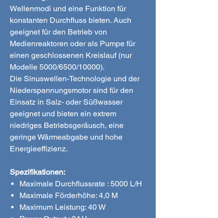
Wellenmodi und eine Funktion für
konstanten Durchfluss bieten. Auch
geeignet für den Betrieb von
Medienreaktoren oder als Pumpe für
einen geschlossenen Kreislauf (nur
Modelle 5000/6500/10000).
Die Sinuswellen-Technologie und der
Niederspannungsmotor sind für den
Einsatz in Salz- oder Süßwasser
geeignet und bieten ein extrem
niedriges Betriebsgeräusch, eine
geringe Wärmeabgabe und hohe
Energieeffizienz.
Spezifikationen:
Maximale Durchflussrate : 5000 L/H
Maximale Förderhöhe: 4,0 M
Maximum Leistung: 40 W