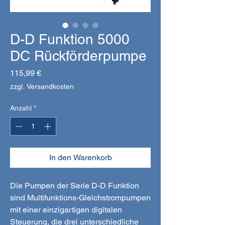
D-D Funktion 5000
DC Rückförderpumpe
Preis
115,99 €
zzgl. Versandkosten
Anzahl
*
In den Warenkorb
Die Pumpen der Serie D-D Funktion
sind Multifunktions-Gleichstrompumpen
mit einer einzigartigen digitalen
Steuerung, die drei unterschiedliche