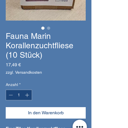
Fauna Marin
Korallenzuchtfliese
(10 Stück)
Preis
17,49 €
zzgl. Versandkosten
Anzahl
*
In den Warenkorb