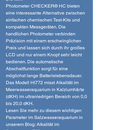
Photometer CHECKER® HC bieten
eine interessante Alternative zwischen
einfachen chemischen Test-Kits und
kompakten Messgeräten. Die
handlichen Photometer verbinden
Präzision mit einem erschwinglichen
Preis und lassen sich durch ihr großes
LCD und nur einem Knopf sehr leicht
bedienen. Die automatische
Abschaltfunktion sorgt für eine
möglichst lange Batterielebensdauer.
Das Modell HI772 misst Alkalität im
Meerwasseraquarium in Kalziumhärte
(dKH) im ultraniedrigen Bereich von 0,0
bis 20,0 dKH.
Lesen Sie mehr zu diesem wichtigen
Parameter im Salzwasseraquarium in
unserem Blog: Alkalität im