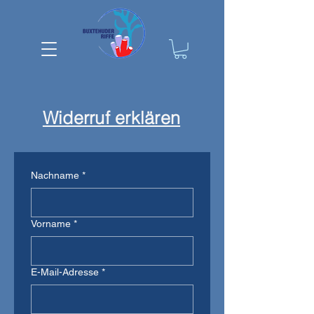
Widerruf erklären
Nachname
*
Vorname
*
E-Mail-Adresse
*