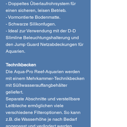
- Doppeltes Überlaufrohrsystem für
einen sicheren, leisen Betrieb.
- Vormontierte Bodenmatte.
- Schwarze Silikonfugen.
- Ideal zur Verwendung mit der D-D
Slimline Beleuchtungshalterung und
den Jump Guard Netzabdeckungen für
Aquarien.
Technikbecken
Die Aqua-Pro Reef-Aquarien werden
mit einem Mehrkammer-Technikbecken
mit Süßwasserauffangbehälter
geliefert.
Separate Abschnitte und verstellbare
Leitbleche ermöglichen viele
verschiedene Filteroptionen. So kann
z.B. die Wasserhöhe je nach Bedarf
angepasst und verändert werden.