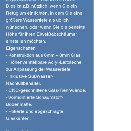
Dies ist z.B. nützlich, wenn Sie ein
Refugium einrichten, in dem Sie eine
größere Wassertiefe als üblich
wünschen, oder wenn Sie die perfekte
Höhe für Ihren Eiweißabschäumer
einstellen möchten.
Eigenschaften
- Konstruktion aus 6mm + 8mm Glas.
- Höhenverstellbare Acryl-Leitbleche
zur Anpassung der Wassertiefe.
- Inklusive Süßwasser-
Nachfüllbehälter.
- CNC-geschnittene Glas-Trennwände.
- Vormontierte Schaumstoff-
Bodenmatte.
- Polierte und abgeschrägte
Glaskanten.