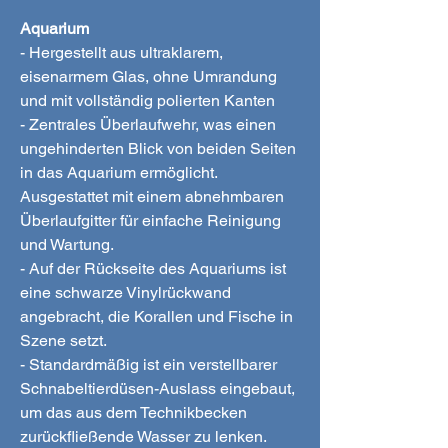
Aquarium
- Hergestellt aus ultraklarem,
eisenarmem Glas, ohne Umrandung
und mit vollständig polierten Kanten
- Zentrales Überlaufwehr, was einen
ungehinderten Blick von beiden Seiten
in das Aquarium ermöglicht.
Ausgestattet mit einem abnehmbaren
Überlaufgitter für einfache Reinigung
und Wartung.
- Auf der Rückseite des Aquariums ist
eine schwarze Vinylrückwand
angebracht, die Korallen und Fische in
Szene setzt.
- Standardmäßig ist ein verstellbarer
Schnabeltierdüsen-Auslass eingebaut,
um das aus dem Technikbecken
zurückfließende Wasser zu lenken.