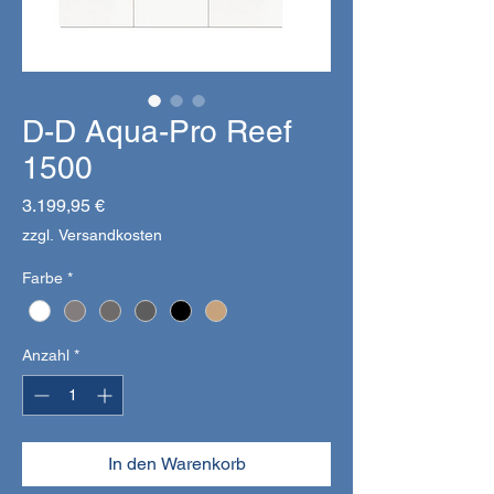
D-D Aqua-Pro Reef
1500
Preis
3.199,95 €
zzgl. Versandkosten
Farbe
*
Anzahl
*
In den Warenkorb