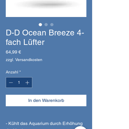
D-D Ocean Breeze 4-
fach Lüfter
Preis
64,99 €
zzgl. Versandkosten
Anzahl
*
In den Warenkorb
- Kühlt das Aquarium durch Erhöhung