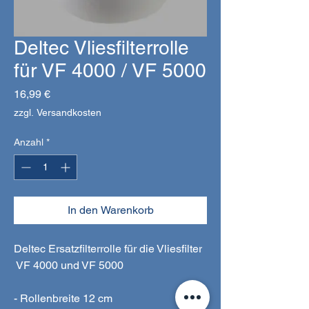
Deltec Vliesfilterrolle
für VF 4000 / VF 5000
Preis
16,99 €
zzgl. Versandkosten
Anzahl
*
In den Warenkorb
Deltec Ersatzfilterrolle für die Vliesfilter
VF 4000 und VF 5000
- Rollenbreite 12 cm