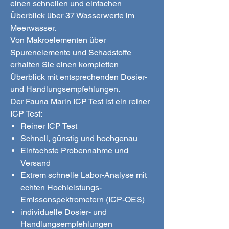
einen schnellen und einfachen
Überblick über 37 Wasserwerte im
Meerwasser.
Von Makroelementen über
Spurenelemente und Schadstoffe
erhalten Sie einen kompletten
Überblick mit entsprechenden Dosier-
und Handlungsempfehlungen.
Der Fauna Marin ICP Test ist ein reiner
ICP Test:
Reiner ICP Test
Schnell, günstig und hochgenau
Einfachste Probennahme und
Versand
Extrem schnelle Labor-Analyse mit
echten Hochleistungs-
Emissonspektrometern (ICP-OES)
individuelle Dosier- und
Handlungsempfehlungen