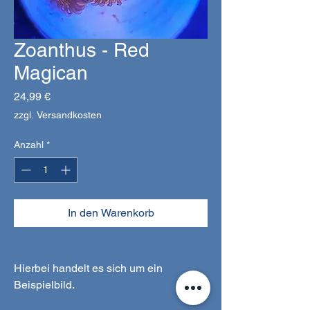
Zoanthus - Red
Magican
Preis
24,99 €
zzgl. Versandkosten
Anzahl
*
In den Warenkorb
Hierbei handelt es sich um ein
Beispielbild.