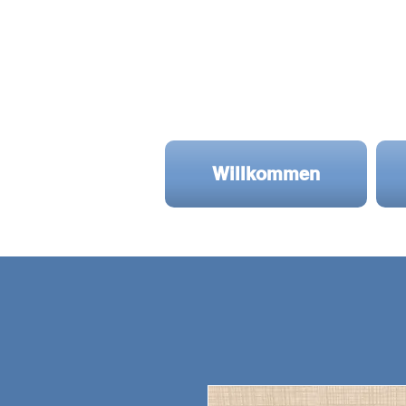
Willkommen