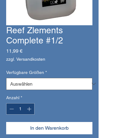
Reef Zlements
Complete #1/2
Preis
11,99 €
zzgl. Versandkosten
Verfügbare Größen
*
Anzahl
*
In den Warenkorb