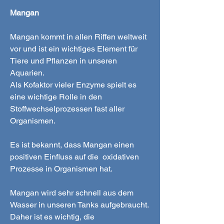
Mangan
Mangan kommt in allen Riffen weltweit
vor und ist ein wichtiges Element für
Tiere und Pflanzen in unseren
Aquarien.
Als Kofaktor vieler Enzyme spielt es
eine wichtige Rolle in den
Stoffwechselprozessen fast aller
Organismen.
Es ist bekannt, dass Mangan einen
positiven Einfluss auf die oxidativen
Prozesse in Organismen hat.
Mangan wird sehr schnell aus dem
Wasser in unseren Tanks aufgebraucht.
Daher ist es wichtig, die