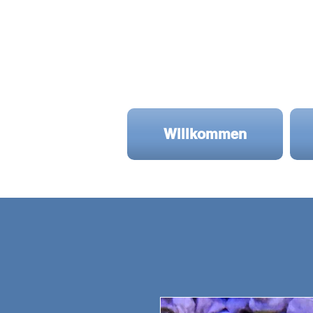
Willkommen