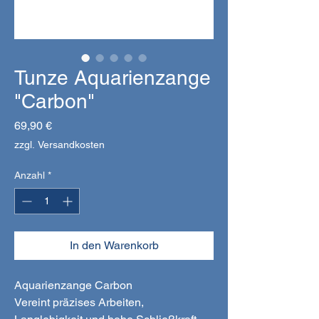
Tunze Aquarienzange
"Carbon"
Preis
69,90 €
zzgl. Versandkosten
Anzahl
*
In den Warenkorb
Aquarienzange Carbon
Vereint präzises Arbeiten,