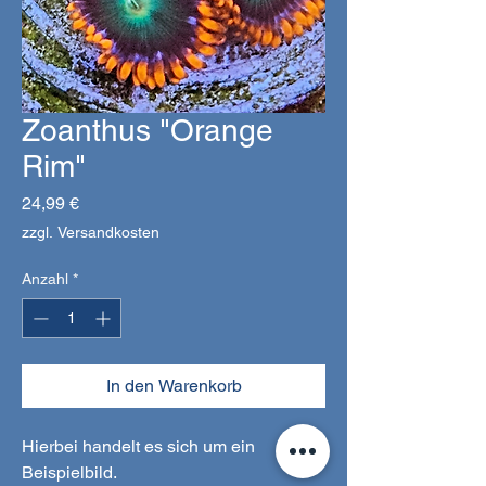
Zoanthus "Orange
Rim"
Preis
24,99 €
zzgl. Versandkosten
Anzahl
*
In den Warenkorb
Hierbei handelt es sich um ein
Beispielbild.