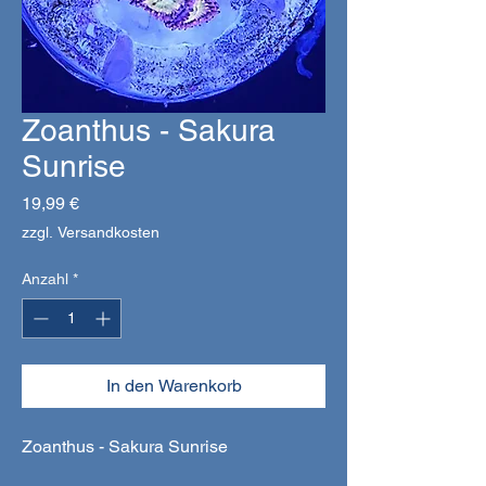
Zoanthus - Sakura
Sunrise
Preis
19,99 €
zzgl. Versandkosten
Anzahl
*
In den Warenkorb
Zoanthus - Sakura Sunrise