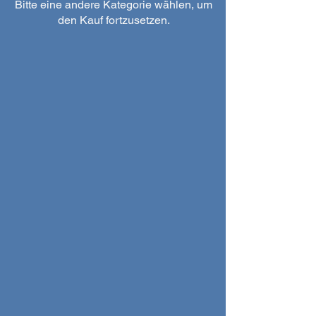
Bitte eine andere Kategorie wählen, um
den Kauf fortzusetzen.