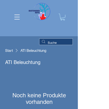
Start
ATI Beleuchtung
ATI Beleuchtung
Noch keine Produkte
vorhanden