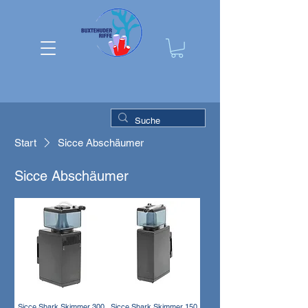
Start
Sicce Abschäumer
Sicce Abschäumer
Sicce Shark Skimmer 300
Sicce Shark Skimmer 150